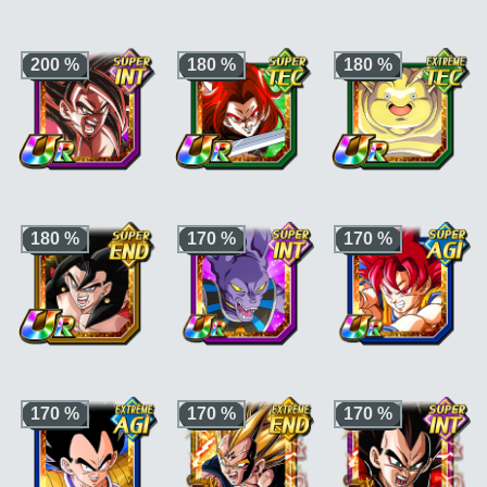
du temps"
ou
est aussi de catégorie
"Dernier atout"
; ki
"Divin"
ou
Ki +3, PV, ATT et DÉF
Ki +3, PV, ATT et DÉF
Ki +3, PV, ATT et DÉF
+3, PV, ATT et DÉF
"Voyageur du
+170 % pour la
+170 % pour la
+170 % pour la
200 %
180 %
180 %
+150 % pour la classe
temps"
; ki +3, PV,
catégorie
"Univers 6"
catégorie
"Dragon
catégorie
Extrême hors
ATT et DÉF +150 %
ou
"Transformation
Ball Heroes"
ou
"Crossover"
ou
catégories
"Divin"
,
pour la classe Super
fortifiante"
et PV,
"Voyageur du
"Puissance de
"Chaos mondial"
ou
hors catégories
ATT et DÉF +30 % en
temps"
et PV, ATT et
gorille"
et PV, ATT et
"Guerrier fusionné"
"Combat du destin"
,
plus si le perso est
DÉF +30 % en plus si
DÉF +30 % en plus si
"Saga du futur"
ou
aussi de catégorie
le perso est aussi de
le perso est aussi de
"Puissance au-delà
"Survie de l'Univers"
catégorie
catégorie
"Dragon
du Super Saiyan"
ou
"Puissance
"Crossover"
Ball Heroes"
maximale"
Ki +3, PV, ATT et DÉF
Ki +4, PV, ATT et DÉF
Ki +3, PV, ATT et DÉF
+170 % pour la
+180 % pour la
+180 % pour la
180 %
170 %
170 %
catégorie
catégorie
"Dragon
catégorie
"Corps et
"Crossover"
ou
Ball Heroes"
esprit corrompus"
"Puissance
ou ki +3, PV, ATT et
maximale"
et PV, ATT
DÉF +130 % pour la
et DÉF +30 % en plus
classe Extrême
si le perso est aussi
de catégorie
"Dragon
Ball Heroes"
Ki +3, PV, ATT et DÉF
+3 ki, +200% HP &
+3 ki, +200% HP &
+180 % pour la
+170% ATT/DEF pour
+170% ATT/DEF pour
170 %
170 %
170 %
catégorie
la catégorie
"Divin"
,
la catégorie
"Divin"
,
"Crossover"
"Destructeurs de
"Eveil miraculeux"
planètes"
ou
ou
"Le Pouvoir des
"Héritier"
, +50% stats
voeux"
, +50% stats
bonus si aussi
"Être
bonus si aussi
"Etre