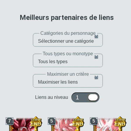
pour 
Meilleurs partenaires de liens
Catégories du personnage
×
Tous types ou monotype
×
Maximiser un critère
×
1 ou 10
Liens au niveau
7
5
5