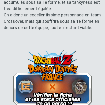
accumulés sous sa 1e forme, et sa tankyness est
très difficilement égalée.
On a donc un excellentissime personnage en team
Crossover, mais qui souffrira sous sa 1e forme en
dehors de cette équipe, tout en restant viable.
Dokkan Essentials x Dragon B