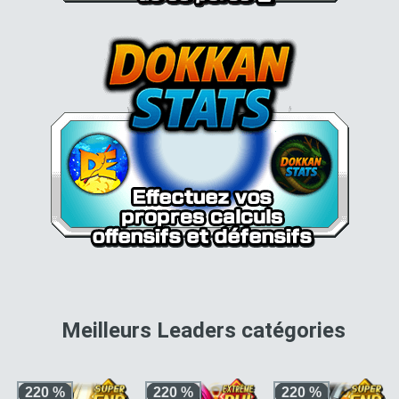
pour 
Meilleurs Leaders catégories
220 %
220 %
220 %