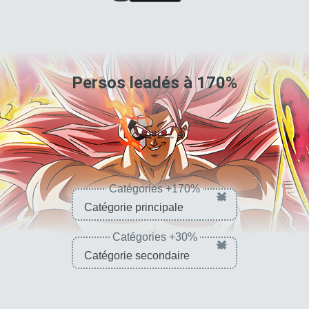
Ki +3, PV, ATT et DÉF
+170 % pour la
catégorie
"Super
Saiyan 3"
ou ki +3,
PV, ATT et DÉF +120
/
Persos leadés à
170
%
% pour le type S. INT
Catégories +170%
×
Catégories +30%
×