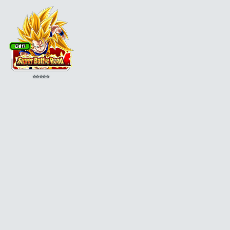
⭐
⭐
⭐
⭐
⭐