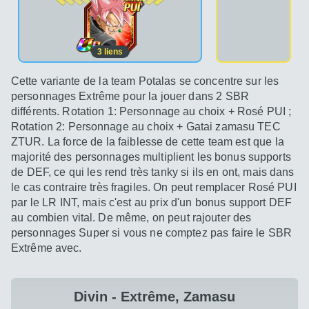
3
liens
Cette variante de la team Potalas se concentre sur les
personnages Extrême pour la jouer dans 2 SBR
différents. Rotation 1: Personnage au choix + Rosé PUI ;
Rotation 2: Personnage au choix + Gatai zamasu TEC
ZTUR. La force de la faiblesse de cette team est que la
majorité des personnages multiplient les bonus supports
de DEF, ce qui les rend très tanky si ils en ont, mais dans
le cas contraire très fragiles. On peut remplacer Rosé PUI
par le LR INT, mais c'est au prix d'un bonus support DEF
au combien vital. De même, on peut rajouter des
personnages Super si vous ne comptez pas faire le SBR
Extrême avec.
Divin - Extrême, Zamasu