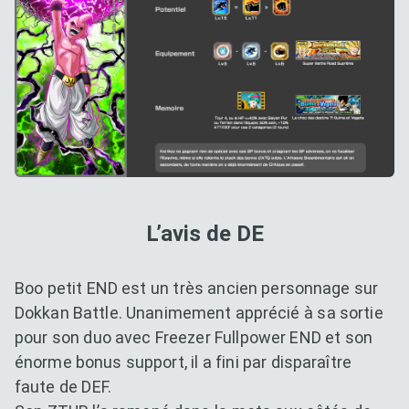
L’avis de DE
Boo petit END est un très ancien personnage sur
Dokkan Battle. Unanimement apprécié à sa sortie
pour son duo avec Freezer Fullpower END et son
énorme bonus support, il a fini par disparaître
faute de DEF.