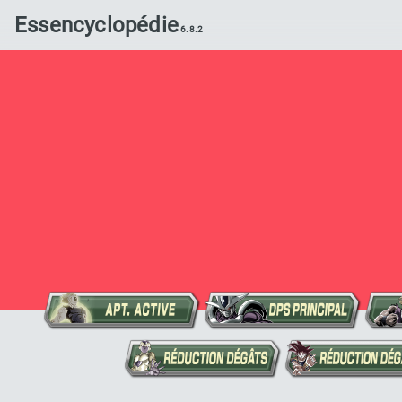
Essencyclopédie