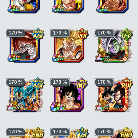
+50% stats bonus si
génie"
, +50% stats
"Boss des films"
,
aussi
"Enfant"
ou
bonus si aussi
+30% stats bonus si
"Chercheurs de
"Puissance au-delà
aussi
"Terrifiants
boules de cristal"
du Super Saiyan"
conquérants"
ou
"Guerriers
+3 ki, +170% stats
Ki +3, PV, ATT et DÉF
Ki +3, PV, ATT et DÉF
galactiques"
catégorie
"Saga de
+170 % pour la
+170 % pour la
170 %
170 %
170 %
Namek"
,
"Guerriers
catégorie
"Saga de
catégorie
"Dragon
de génie"
ou
Boo"
,
"Combattants
Ball Heroes"
,
"Diaboliques et
de l'au-delà"
ou
"Puissance de
sans merci"
, +30%
"Combat rapide"
et
gorille"
ou
"Guerrier
stats bonus si aussi
PV, ATT et DÉF +30
fusionné"
, et PV,
"Chercheurs de
% en plus si le perso
ATT et DÉF +30 % en
boules de cristal"
ou
est aussi de catégorie
plus si le perso est
"Saiyan pur"
"Kamehameha"
ou
aussi de catégorie
"Temps limité"
"Crossover"
Ki +3, PV, ATT et DÉF
Ki +3, PV, ATT et DÉF
Ki +3, PV, ATT et DÉF
+170 % pour la
+170 % pour la
+170 % pour la
170 %
170 %
170 %
catégorie
"Cyborg"
,
catégorie
"Héros des
catégorie
"Divin"
,
"Pouvoir de Majin"
films"
ou
"Dernier
"Chaos mondial"
ou
ou
"Fille pleine de
atout"
, et KI +1, PV,
"Guerrier fusionné"
,
vie"
, et PV, ATT et
ATT et DÉF +30 % en
et PV, ATT et DÉF
DÉF +30 % en plus si
plus si le perso est
+30 % en plus si le
le perso est aussi de
aussi de catégorie
perso est aussi de
catégorie
"Super Saiyan 3"
ou
catégorie
"Voyageur
"Absorption de
"Kamehameha"
du temps"
ou
puissance"
,
"Dernier atout"
; ki
Ki +3, PV, ATT et DÉF
Ki +3, PV, ATT et DÉF
Ki +3, PV, ATT et DÉF
"Transformation
+3, PV, ATT et DÉF
+170 % pour la
+170 % pour la
+170 % pour la
170 %
170 %
170 %
fortifiante"
ou
+150 % pour la classe
catégorie
"Combat
catégorie
catégorie
"Le
"Crossover"
Extrême hors
du destin"
,
"Saga
"Combattant ayant
pouvoir des vœux"