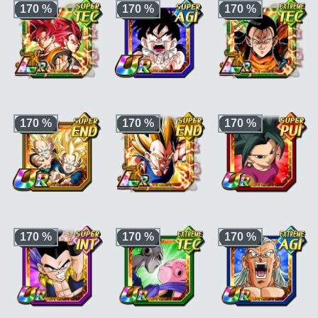
170 %
170 %
170 %
catégorie
"Combat
"Liens d'amitié"
ou
catégorie
"Guerrier
rapide"
ou
"Survie
"Croissance rapide"
fusionné"
ou
"Héros
de l'Univers"
de GT"
, et KI +1, PV,
ATT et DÉF +30 % en
plus si le perso est
aussi de catégorie
"Kamehameha"
Ki +3, PV, ATT et DÉF
Ki +3, PV, ATT et DÉF
Ki +4, PV, ATT et DÉF
+170 % pour la
+170 % pour la
+170 % pour la
170 %
170 %
170 %
catégorie
"Puissance
catégorie
"Péripéties
catégorie
"Boss de
au-delà du Super
célestes"
ou ki +3,
GT"
ou
"Cyborg"
Saiyan"
ou
"Héros
PV, ATT et DÉF +150
des films"
, et KI +1,
% pour la catégorie
PV, ATT et DÉF +30
"Lien maître et
% en plus si le perso
disciple"
est aussi de catégorie
"Kamehameha"
Ki +3, +170% HP /
Ki +4, PV, ATT et DÉF
Ki +3, PV, ATT et DÉF
ATT / DEF pour la
+150 % pour la
+170 % pour la
170 %
170 %
170 %
catégorie
"Guerriers
catégorie
"Digne
catégorie
"Univers 6"
de génie"
ou
rival"
ou ki +4, PV,
ou
"Croissance
"Kamehameha"
ATT et DÉF +100 %
rapide"
pour le type S. END