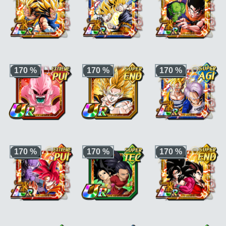
catégories
"Divin"
,
du futur"
ou
grandi sur Terre"
ou
ou
"Combat du
"Chaos mondial"
ou
"Puissance au-delà
"Saga des Saiyans"
destin"
, et KI +1, PV,
"Guerrier fusionné"
du Super Saiyan"
, et
et KI +1, PV, ATT et
ATT et DÉF +30 % en
PV, ATT et DÉF +30
DÉF +30 % en plus si
plus si le perso est
% en plus si le perso
le perso est aussi de
aussi de catégorie
est aussi de catégorie
catégorie
"Terrien"
"Dernier atout"
ou
"Divin"
ou
ou
"École tortue"
"Dragon maléfique"
Ki +3, PV, ATT et DÉF
Ki +3, PV, ATT et DÉF
Ki +4, PV, ATT et DÉF
"Voyageur du
+170 % pour la
+170 % pour la
+170 % pour la
170 %
170 %
170 %
temps"
; ki +3, PV,
catégorie
"Le
catégorie
"Forces
catégorie
"Saga des
ATT et DÉF +150 %
pouvoir des vœux"
jointes"
ou
"Héros
Saiyans"
ou
pour la classe Super
ou
"Dernier atout"
et
des films"
et KI +1,
"Prodiges du
hors catégories
KI +1, PV, ATT et DÉF
PV, ATT et DÉF +30
combat"
"Combat du destin"
,
+30 % en plus si le
% en plus si le perso
"Saga du futur"
ou
perso est aussi de
est aussi de catégorie
"Puissance au-delà
catégorie
"Saiyan pur"
du Super Saiyan"
"Aspirations
connectées"
ou
Ki +3, +170% stats
Ki +3, +170% stats
Ki +4, PV, ATT et DÉF
"Saga de Boo"
pour la catégorie
pour la catégorie
+170 % pour la
170 %
170 %
170 %
"Combat du destin"
"Combat du destin"
catégorie
ou
"Saga de Boo"
ou
"Combat rapide"
"Aspirations
connectées"
ou
"Lien maître et
disciple"
Ki +4, PV, ATT et DÉF
Ki +3, 170% stats
Ki +3, PV, ATT et DÉF
+170 % pour la
pour la catégorie
+170 % pour la