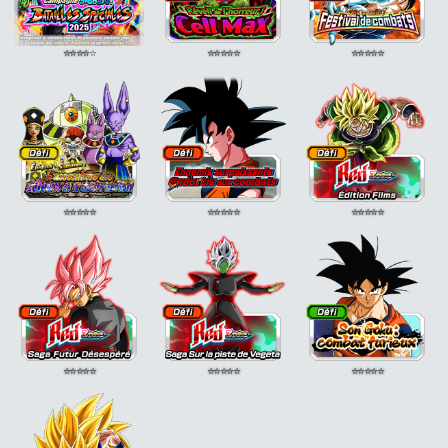
⭐
⭐
⭐
⭐
⭐
⭐
⭐
⭐
⭐
⭐
⭐
⭐
⭐
⭐
⭐
⭐
⭐
⭐
⭐
⭐
⭐
⭐
⭐
⭐
⭐
⭐
⭐
⭐
⭐
⭐
⭐
⭐
⭐
⭐
⭐
⭐
⭐
⭐
⭐
⭐
⭐
⭐
⭐
⭐
⭐