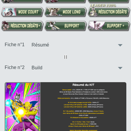
:
Fiche n°1
Vue alternative
| |
:
Fiche n°2