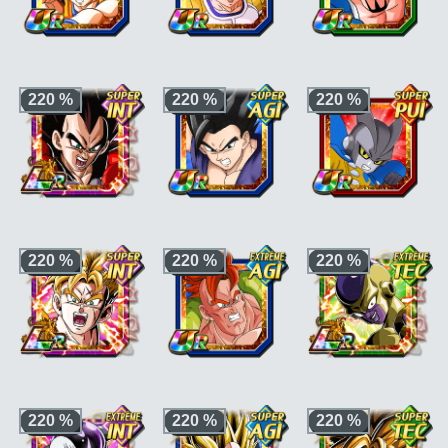
"Pouvoir
"Prodiges du
stats bonus si aussi
démoniaque"
,
"En
combat"
,
"Divin"
ou
"Puissance
mission"
ou
"Lien
"Saiyan pur"
maximale"
,
"Lien
de fratrie"
maître et disciple"
ou
"Héros
+3 ki, +200% HP &
+3 ki, +200% HP &
+3 ki, +200% HP &
protecteur de la
+170% ATT/DEF pour
+170% ATT/DEF pour
+170% ATT/DEF pour
220 %
220 %
220 %
Terre"
la catégorie
"Divin"
,
la catégorie
"Saga
la catégorie
"Saga de
"Eveil miraculeux"
des Saiyans"
ou
Boo"
,
"En mission"
ou
"Le Pouvoir des
"Combat rapide"
,
ou
"Terrifiants
voeux"
, +50% stats
+50% stats bonus si
conquérants"
, +50%
bonus si aussi
"Etre
aussi
"En mission"
,
stats bonus si aussi
légendaire"
,
"Lien
"Puissance de
"Corps et esprit
d'amitié"
ou
"Héros
Gorille"
ou
"Dernier
corrompus"
ou
des films"
atout"
"Héritier"
+3 ki, +200% HP &
+3 ki, +200% HP &
+3 ki, +200% HP &
+170% ATT/DEF pour
+170% ATT/DEF pour
+170% ATT/DEF pour
220 %
220 %
220 %
la catégorie
"Héros
la catégorie
"Héros
la catégorie
"Héros
de GT"
,
"Le pouvoir
des films"
,
"Saiyan
de DB Super"
,
"Pose
des voeux"
ou
de sang-mêlé"
ou
spéciale"
ou
"Puissance au-delà
"En mission"
, +50%
"Prodiges du
du Super Saiyan"
,
stats bonus si aussi
combat"
, +50% stats
+50% stats bonus si
"Héros de DB
bonus si aussi
"Héros
aussi
"Lutte à pleine
Super"
,
"Lien
des films"
,
"Combat
puissance"
,
parental"
ou
rapide"
ou
"Lien
"Combattant ayant
"Cyborg"
maître-disciple"
+4 ki, +220% stats
+3 ki, +200% HP &
+3 ki, +200% HP &
grandi sur Terre"
ou
pour la catégorie
+170% ATT/DEF pour
+170% ATT/DEF pour
220 %
220 %
220 %
"Puissance de
"Lien maître et
la catégorie
la catégorie
"Boss
gorille"
disciple"
"Cyborg"
ou
des films"
ou
"Héros