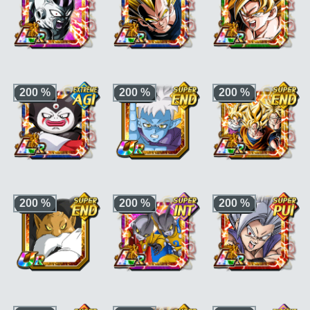
"Puissance
des films"
, +50%
incontrôlable"
, +50%
stats bonus si aussi
stats bonus si aussi
"Transformation
"Cyborg - Saga de
fortifiante"
,
Cell"
,
"En mission"
"Guerriers de génie"
ou
"Vie artificielle"
ou
"Diaboliques et
sans merci"
+4 ki, +220% stats
+3 ki, +200% HP &
+3 ki, +200% HP &
pour la catégorie
+170% ATT/DEF pour
+170% ATT/DEF pour
200 %
200 %
200 %
"Combat du destin"
la catégorie
la catégorie
"Héros
"Héritier"
,
"Guerrier
protecteur de la
fusionné"
ou
Terre"
,
"Guerrier
"Saiyan pur"
, +50%
fusionné"
ou
stats bonus si aussi
"Saiyan pur"
, +50%
"Guerriers de génie"
stats bonus si aussi
ou
"Fusion"
"Combattant ayant
grandi sur Terre"
ou
"Potalas"
+3 ki, +200% stats
+3 ki, +200% stats
Ki +3, PV, ATT et DÉF
pour la catégorie
pour la catégorie
+170 % pour la
200 %
200 %
200 %
"Pouvoir
"Pouvoir
catégorie
"Lutte à
démoniaque"
ou
démoniaque"
; +3 ki,
pleine puissance"
,
"Terrifiants
+170% stats pour la
"Super Saiyan"
ou
conquérants"
catégorie
"Prodiges
"Le pouvoir des
du combat"
ou
vœux"
, et PV, ATT et
"Combat rapide"
DÉF +30 % en plus si
(hors
"Pouvoir
le perso est aussi de
démoniaque"
), +30%
catégorie
"Héros des
stats bonus si aussi
films"
ou
Ki +3, PV, ATT et DÉF
Ki +3, PV, ATT et DÉF
Ki +3, PV, ATT et DÉF
"Chercheurs de
"Aspirations
+170 % pour la
+200 % pour la
+170 % pour la