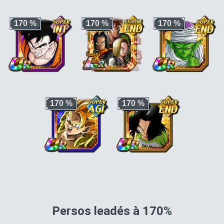
Ki +4, PV, ATT et DÉF
Ki +4, PV, ATT et DÉF
Ki +3, PV, ATT et DÉF
+170 % pour la
+170 % pour la
+170 % pour la
170 %
170 %
170 %
catégorie
"Pose
catégorie
"Pouvoir
catégorie
"Objectif
spéciale"
, ou ki +3,
de Majin"
, ou ki +3,
Son Goku"
ou
PV, ATT et DÉF +170
PV, ATT et DÉF +170
"Cyborg"
% pour la catégorie
% pour la catégorie
"Enfant"
"Vie artificielle"
Ki +3, PV, ATT et DÉF
Ki +4, PV, ATT et DÉF
Ki +4, PV, ATT et DÉF
+170 % pour la
+170 % pour la
+170 % pour la
170 %
170 %
catégorie
"Lien
catégorie
"Cyborg"
,
catégorie
"Namek"
maître et disciple"
ou ki +4, PV, ATT et
ou ki +3, PV, ATT et
ou
"Saiyan de sang-
DÉF +100 % pour le
DÉF +170 % pour la
mêlé"
type E. END
catégorie
"Digne
rival"
Ki +3, PV, ATT et DÉF
Ki +3, PV, ATT et DÉF
+170 % pour la
+170 % pour la
catégorie
"Héros des
catégorie
"Cyborg"
,
films"
ou
"Fusion"
ou ki +3, PV, ATT et
DÉF +120 % pour le
/
Persos leadés à
170
%
type S. END