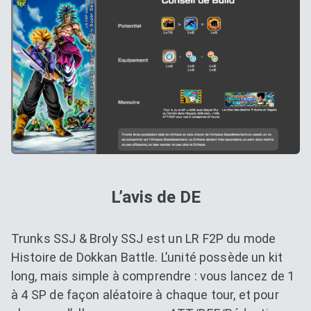
L’avis de DE
Trunks SSJ & Broly SSJ est un LR F2P du mode
Histoire de Dokkan Battle. L’unité possède un kit
long, mais simple à comprendre : vous lancez de 1
à 4 SP de façon aléatoire à chaque tour, et pour