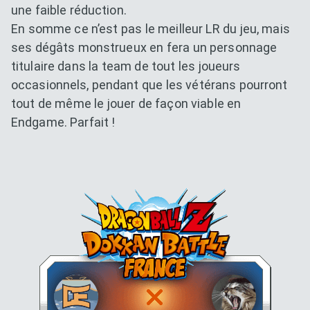
une faible réduction.
En somme ce n’est pas le meilleur LR du jeu, mais
ses dégâts monstrueux en fera un personnage
titulaire dans la team de tout les joueurs
occasionnels, pendant que les vétérans pourront
tout de même le jouer de façon viable en
Endgame. Parfait !
Dokkan Essentials x Dragon B