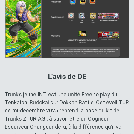
L’avis de DE
Trunks jeune INT est une unité Free to play du
Tenkaichi Budokai sur Dokkan Battle. Cet éveil TUR
de mi-décembre 2025 reprend la base du kit de
Trunks ZTUR AGI, à savoir être un Cogneur
Esquiveur Changeur de ki, à la différence qu’il va