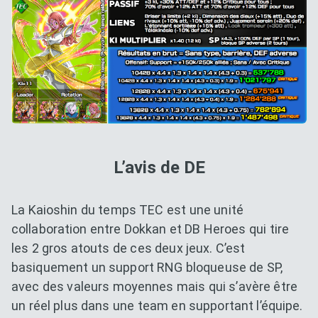
L’avis de DE
La Kaioshin du temps TEC est une unité
collaboration entre Dokkan et DB Heroes qui tire
les 2 gros atouts de ces deux jeux. C’est
basiquement un support RNG bloqueuse de SP,
avec des valeurs moyennes mais qui s’avère être
un réel plus dans une team en supportant l’équipe.