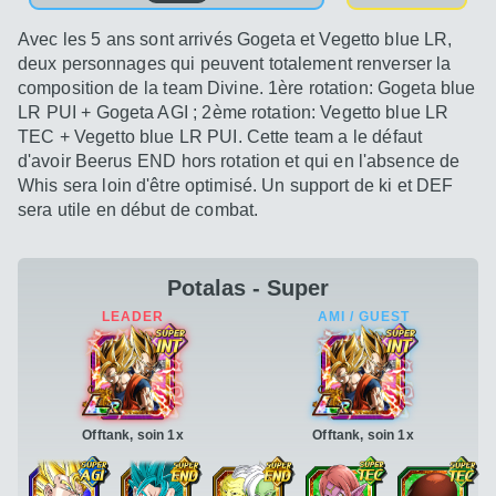
Avec les 5 ans sont arrivés Gogeta et Vegetto blue LR,
deux personnages qui peuvent totalement renverser la
composition de la team Divine. 1ère rotation: Gogeta blue
LR PUI + Gogeta AGI ; 2ème rotation: Vegetto blue LR
TEC + Vegetto blue LR PUI. Cette team a le défaut
d'avoir Beerus END hors rotation et qui en l'absence de
Whis sera loin d'être optimisé. Un support de ki et DEF
sera utile en début de combat.
Potalas - Super
Offtank, soin 1x
Offtank, soin 1x