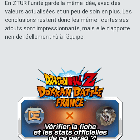
En ZTUR l’unité garde la même idée, avec des
valeurs actualisées et un peu de soin en plus. Les
conclusions restent donc les même : certes ses
atouts sont impressionnants, mais elle n’apporte
rien de réellement Fû à l’équipe.
Dokkan Essentials x Dragon B