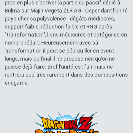
proc en plus d’activer la partie du passif dédié à
Bulma sur Majin Vegeta ZLR AGI. Cependant l’unité
paye cher sa polyvalence : dégâts médiocres,
support faible, réduction faible et RNG après
"transformation", liens médiocres et catégories en
nombre réduit. Heureusement avec sa
transformation il peut se débrouiller en event
longs, mais au final il ne propose rien qu’on ne
puisse déjà faire. Bref l’unité est fun mais ne
rentrera que très rarement dans des compositions
endgame.
Dokkan Essentials x Dragon B