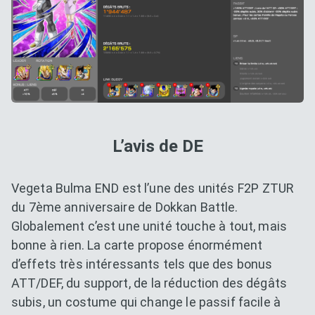
L’avis de DE
Vegeta Bulma END est l’une des unités F2P ZTUR
du 7ème anniversaire de Dokkan Battle.
Globalement c’est une unité touche à tout, mais
bonne à rien. La carte propose énormément
d’effets très intéressants tels que des bonus
ATT/DEF, du support, de la réduction des dégâts
subis, un costume qui change le passif facile à