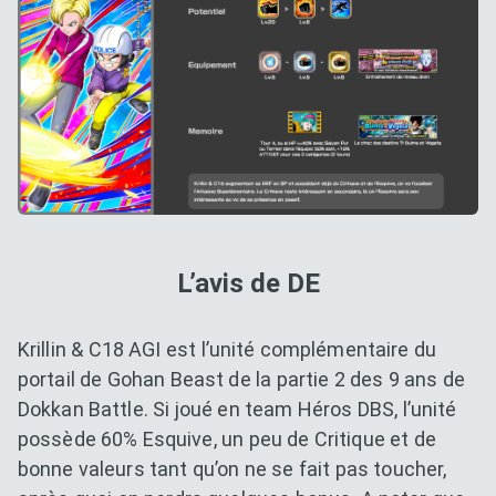
L’avis de DE
Krillin & C18 AGI est l’unité complémentaire du
portail de Gohan Beast de la partie 2 des 9 ans de
Dokkan Battle. Si joué en team Héros DBS, l’unité
possède 60% Esquive, un peu de Critique et de
bonne valeurs tant qu’on ne se fait pas toucher,