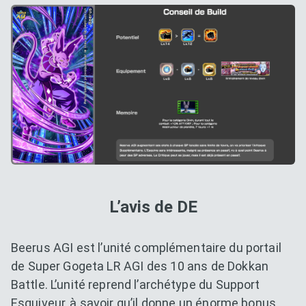
L’avis de DE
Beerus AGI est l’unité complémentaire du portail
de Super Gogeta LR AGI des 10 ans de Dokkan
Battle. L’unité reprend l’archétype du Support
Esquiveur, à savoir qu’il donne un énorme bonus