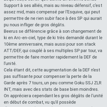
Support à ses alliés, mais au niveau défensif, c’est
assez mid, mais compensé par l’Esquive, qui peut
permettre de ne rien subir face à des SP qui aurait
pu nous infliger de gros dégâts.
Beerus se différencie grâce à son changement de
ki en Arc-en-ciel, type de ki très demandé durant le
10ème anniversaire, mais aussi pour son stack
ATT/DEF, qui couplé à ses multiples SP par tour, va
permettre de faire monter rapidement la DEF de
l’unité.
Cela étant dit, cette augmentation de la DEF n’est
pas suffisante pour compenser la perte de la
Garde après 7 tours, un peu comme Goku SSJ ZLR
INT, mais avec des stats de base bien moindres.
On appréciera cependant les gros dégâts de l’unité
en début de combat, vu qu’il possède