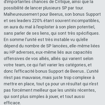
d’importantes chances de Critique, ainsi que la
possibilité de lancer plusieurs SP par tour.
Malheureusement pour Beerus, son bonus Support
et ses leaders 220% étant souvent incompatibles,
on aura du mal à l’exploiter à son plein potentiel,
sans parler de ses liens, qui sont très spécifiques.
En somme l’unité est très instable vu qu’elle
dépend du nombre de SP lancées, elle-même liées
au HP adverses, eux-même liés aux capacités
offensives de vos alliés, alliés qui varient selon
votre team, ce qui fait varier les catégories, et
donc l’efficacité bonus Support de Beerus.. L’unité
n’est pas mauvaise, mais juste trop complexe à
mettre en place, tout ça pour un résultat qui n’est
pas forcément meilleur que les unités récentes,
qui sont plus simples à jouer, et tout aussi
efficace.