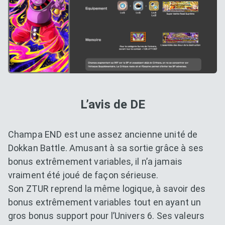
L’avis de DE
Champa END est une assez ancienne unité de
Dokkan Battle. Amusant à sa sortie grâce à ses
bonus extrêmement variables, il n’a jamais
vraiment été joué de façon sérieuse.
Son ZTUR reprend la même logique, à savoir des
bonus extrêmement variables tout en ayant un
gros bonus support pour l’Univers 6. Ses valeurs