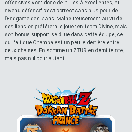
offensives vont donc de nulles à excellentes, et
niveau défensif c’est correct sans plus pour de
l’Endgame des 7 ans. Malheureusement au vu de
ses liens on préférera le jouer en team Divine, mais
son bonus support se dilue dans cette équipe, ce
qui fait que Champa est un peu le derrière entre
deux chaises. En somme un ZTUR en demi teinte,
mais pas nul pour autant.
Dokkan Essentials x Dragon B