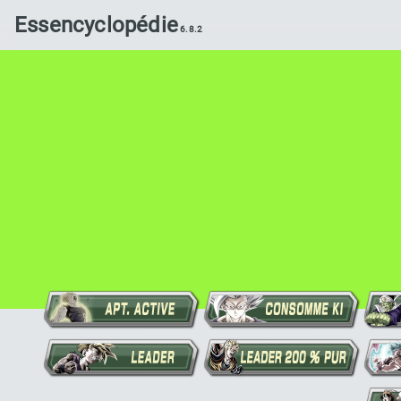
Essencyclopédie