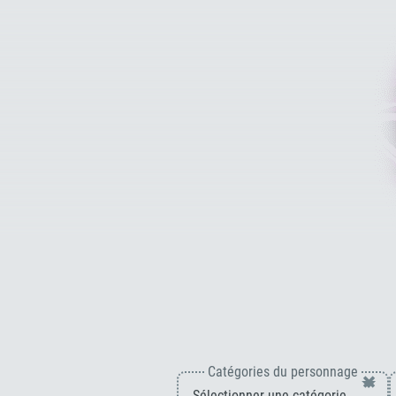
Catégories du personnage
×