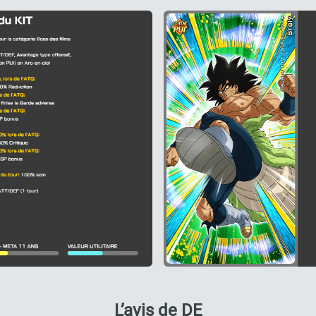
L’avis de DE