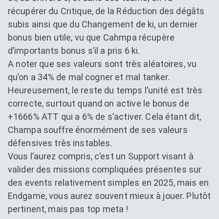
récupérer du Critique, de la Réduction des dégâts
subis ainsi que du Changement de ki, un dernier
bonus bien utile, vu que Cahmpa récupère
d’importants bonus s’il a pris 6 ki.
A noter que ses valeurs sont très aléatoires, vu
qu’on a 34% de mal cogner et mal tanker.
Heureusement, le reste du temps l’unité est très
correcte, surtout quand on active le bonus de
+1666% ATT qui a 6% de s’activer. Cela étant dit,
Champa souffre énormément de ses valeurs
défensives très instables.
Vous l’aurez compris, c’est un Support visant à
valider des missions compliquées présentes sur
des events relativement simples en 2025, mais en
Endgame, vous aurez souvent mieux à jouer. Plutôt
pertinent, mais pas top meta !