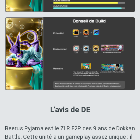
L’avis de DE
Beerus Pyjama est le ZLR F2P des 9 ans de Dokkan
Battle. Cette unité a un gameplay assez unique : il