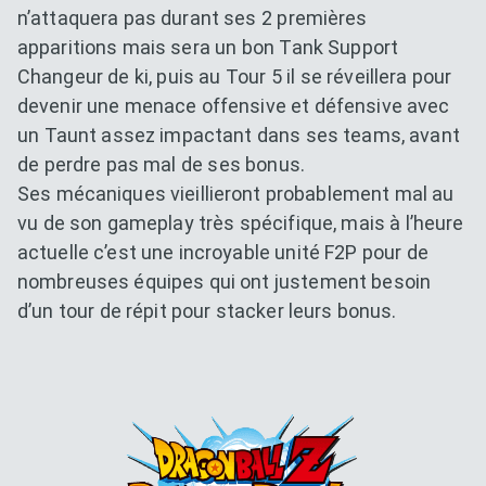
n’attaquera pas durant ses 2 premières
apparitions mais sera un bon Tank Support
Changeur de ki, puis au Tour 5 il se réveillera pour
devenir une menace offensive et défensive avec
un Taunt assez impactant dans ses teams, avant
de perdre pas mal de ses bonus.
Ses mécaniques vieillieront probablement mal au
vu de son gameplay très spécifique, mais à l’heure
actuelle c’est une incroyable unité F2P pour de
nombreuses équipes qui ont justement besoin
d’un tour de répit pour stacker leurs bonus.
Dokkan Essentials x Dragon B