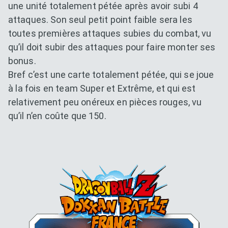
une unité totalement pétée après avoir subi 4
attaques. Son seul petit point faible sera les
toutes premières attaques subies du combat, vu
qu’il doit subir des attaques pour faire monter ses
bonus.
Bref c’est une carte totalement pétée, qui se joue
à la fois en team Super et Extrême, et qui est
relativement peu onéreux en pièces rouges, vu
qu’il n’en coûte que 150.
Dokkan Essentials x Dragon B