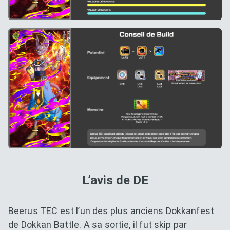
L’avis de DE
Beerus TEC est l’un des plus anciens Dokkanfest
de Dokkan Battle. A sa sortie, il fut skip par