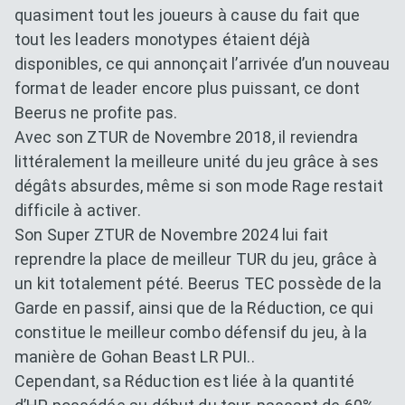
quasiment tout les joueurs à cause du fait que
tout les leaders monotypes étaient déjà
disponibles, ce qui annonçait l’arrivée d’un nouveau
format de leader encore plus puissant, ce dont
Beerus ne profite pas.
Avec son ZTUR de Novembre 2018, il reviendra
littéralement la meilleure unité du jeu grâce à ses
dégâts absurdes, même si son mode Rage restait
difficile à activer.
Son Super ZTUR de Novembre 2024 lui fait
reprendre la place de meilleur TUR du jeu, grâce à
un kit totalement pété. Beerus TEC possède de la
Garde en passif, ainsi que de la Réduction, ce qui
constitue le meilleur combo défensif du jeu, à la
manière de Gohan Beast LR PUI..
Cependant, sa Réduction est liée à la quantité