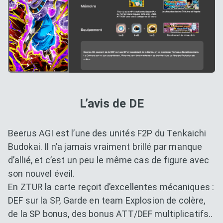
L’avis de DE
Beerus AGI est l’une des unités F2P du Tenkaichi
Budokai. Il n’a jamais vraiment brillé par manque
d’allié, et c’est un peu le même cas de figure avec
son nouvel éveil.
En ZTUR la carte reçoit d’excellentes mécaniques :
DEF sur la SP, Garde en team Explosion de colère,
de la SP bonus, des bonus ATT/DEF multiplicatifs..