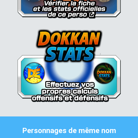
Personnages de même nom