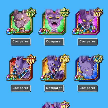
Beerus
Beerus
Beerus
Comparer
Comparer
Comparer
Beerus
Beerus
Beerus
Comparer
Comparer
Comparer
Beerus