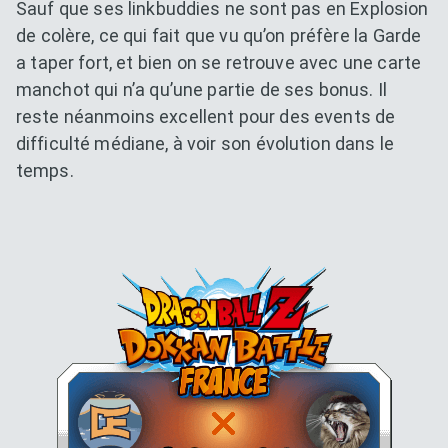
Sauf que ses linkbuddies ne sont pas en Explosion
de colère, ce qui fait que vu qu’on préfère la Garde
a taper fort, et bien on se retrouve avec une carte
manchot qui n’a qu’une partie de ses bonus. Il
reste néanmoins excellent pour des events de
difficulté médiane, à voir son évolution dans le
temps.
Dokkan Essentials x Dragon B