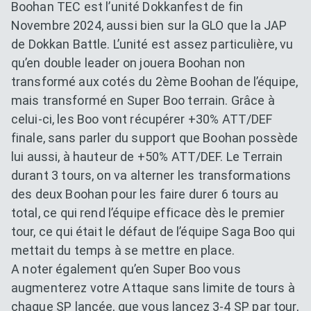
Boohan TEC est l’unité Dokkanfest de fin
Novembre 2024, aussi bien sur la GLO que la JAP
de Dokkan Battle. L’unité est assez particulière, vu
qu’en double leader on jouera Boohan non
transformé aux cotés du 2ème Boohan de l’équipe,
mais transformé en Super Boo terrain. Grâce à
celui-ci, les Boo vont récupérer +30% ATT/DEF
finale, sans parler du support que Boohan possède
lui aussi, à hauteur de +50% ATT/DEF. Le Terrain
durant 3 tours, on va alterner les transformations
des deux Boohan pour les faire durer 6 tours au
total, ce qui rend l’équipe efficace dès le premier
tour, ce qui était le défaut de l’équipe Saga Boo qui
mettait du temps à se mettre en place.
A noter également qu’en Super Boo vous
augmenterez votre Attaque sans limite de tours à
chaque SP lancée, que vous lancez 3-4 SP par tour,