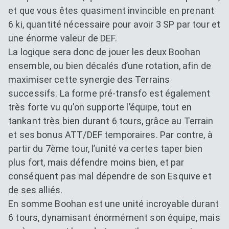
et que vous êtes quasiment invincible en prenant
6 ki, quantité nécessaire pour avoir 3 SP par tour et
une énorme valeur de DEF.
La logique sera donc de jouer les deux Boohan
ensemble, ou bien décalés d’une rotation, afin de
maximiser cette synergie des Terrains
successifs. La forme pré-transfo est également
très forte vu qu’on supporte l’équipe, tout en
tankant très bien durant 6 tours, grâce au Terrain
et ses bonus ATT/DEF temporaires. Par contre, à
partir du 7ème tour, l’unité va certes taper bien
plus fort, mais défendre moins bien, et par
conséquent pas mal dépendre de son Esquive et
de ses alliés.
En somme Boohan est une unité incroyable durant
6 tours, dynamisant énormément son équipe, mais