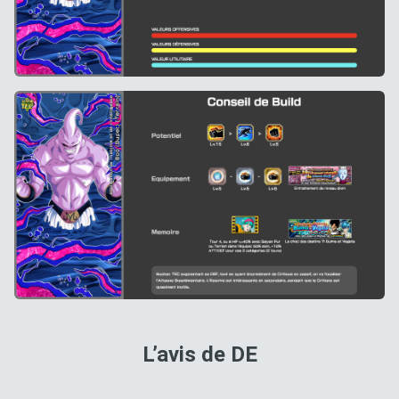
L’avis de DE