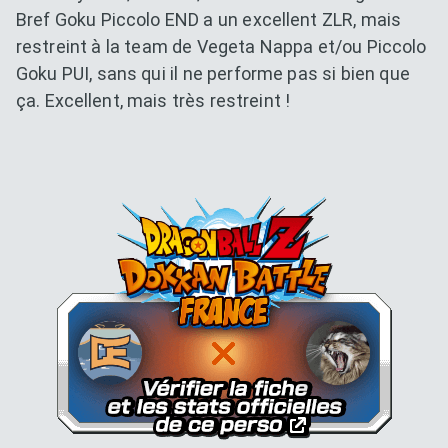
Bref Goku Piccolo END a un excellent ZLR, mais
restreint à la team de Vegeta Nappa et/ou Piccolo
Goku PUI, sans qui il ne performe pas si bien que
ça. Excellent, mais très restreint !
Dokkan Essentials x Dragon B