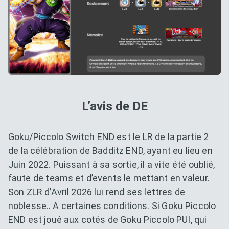
L’avis de DE
Goku/Piccolo Switch END est le LR de la partie 2
de la célébration de Badditz END, ayant eu lieu en
Juin 2022. Puissant à sa sortie, il a vite été oublié,
faute de teams et d’events le mettant en valeur.
Son ZLR d’Avril 2026 lui rend ses lettres de
noblesse.. A certaines conditions. Si Goku Piccolo
END est joué aux cotés de Goku Piccolo PUI, qui