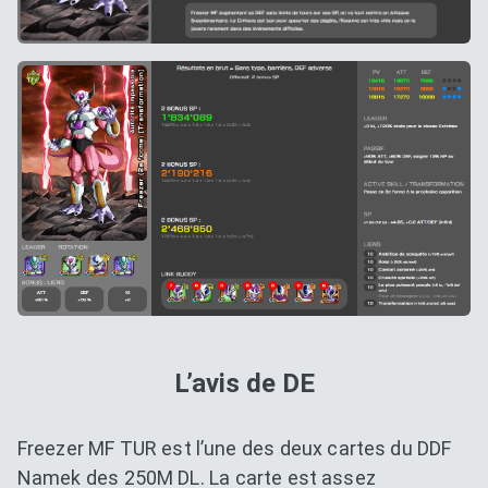
L’avis de DE
Freezer MF TUR est l’une des deux cartes du DDF
Namek des 250M DL. La carte est assez