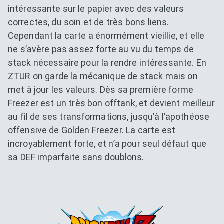
intéressante sur le papier avec des valeurs
correctes, du soin et de très bons liens.
Cependant la carte a énormément vieillie, et elle
ne s’avère pas assez forte au vu du temps de
stack nécessaire pour la rendre intéressante. En
ZTUR on garde la mécanique de stack mais on
met à jour les valeurs. Dès sa première forme
Freezer est un très bon offtank, et devient meilleur
au fil de ses transformations, jusqu’à l’apothéose
offensive de Golden Freezer. La carte est
incroyablement forte, et n’a pour seul défaut que
sa DEF imparfaite sans doublons.
Dokkan Essentials x Dragon B