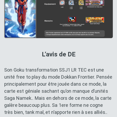
L’avis de DE
Son Goku transformation SSJ1 LR TEC est une
unité free to play du mode Dokkan Frontier. Pensée
principalement pour être jouée dans ce mode, la
carte est géniale sachant qu’on manque d’unités
Saga Namek.. Mais en dehors de ce mode, la carte
galère beaucoup plus. Sa 1ere forme ne cogne
très bien, tank mal, et n’apporte rien à ses alliés..