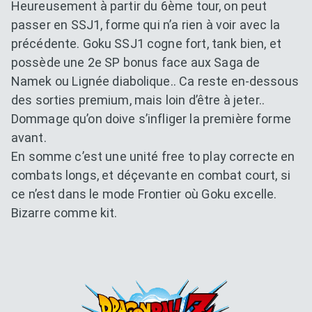
Heureusement à partir du 6ème tour, on peut
passer en SSJ1, forme qui n’a rien à voir avec la
précédente. Goku SSJ1 cogne fort, tank bien, et
possède une 2e SP bonus face aux Saga de
Namek ou Lignée diabolique.. Ca reste en-dessous
des sorties premium, mais loin d’être à jeter..
Dommage qu’on doive s’infliger la première forme
avant.
En somme c’est une unité free to play correcte en
combats longs, et déçevante en combat court, si
ce n’est dans le mode Frontier où Goku excelle.
Bizarre comme kit.
Dokkan Essentials x Dragon B