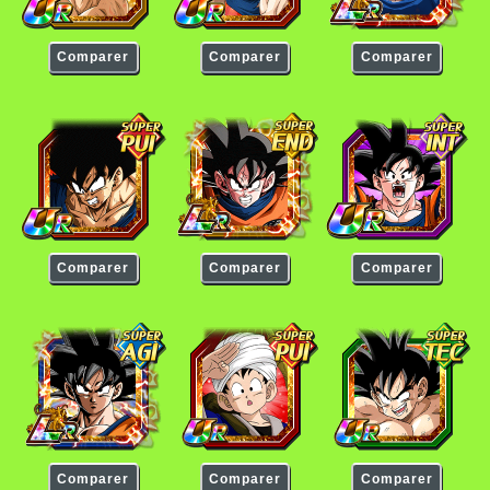
Comparer
Comparer
Comparer
Son Goku
Son Goku
Son Goku
Comparer
Comparer
Comparer
Son Goku
Son Goku
Son Goku
Comparer
Comparer
Comparer