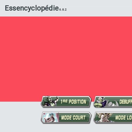
Essencyclopédie