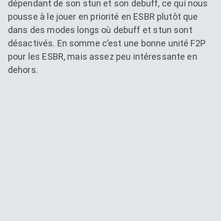
dépendant de son stun et son debuff, ce qui nous
pousse à le jouer en priorité en ESBR plutôt que
dans des modes longs où debuff et stun sont
désactivés. En somme c’est une bonne unité F2P
pour les ESBR, mais assez peu intéressante en
dehors.