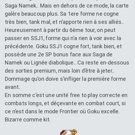
Saga Namek.. Mais en dehors de ce mode, la carte
galère beaucoup plus. Sa 1ere forme ne cogne
très bien, tank mal, et n’apporte rien à ses alliés..
Heureusement à partir du 6ème tour, on peut
passer en SSJ1, forme qui n’a rien à voir avec la
précédente. Goku SSJ1 cogne fort, tank bien, et
possède une 2e SP bonus face aux Saga de
Namek ou Lignée diabolique.. Ca reste en-dessous
des sorties premium, mais loin d’être à jeter..
Dommage qu’on doive s’infliger la première forme
avant.
En somme c’est une unité free to play correcte en
combats longs, et déçevante en combat court, si
ce n’est dans le mode Frontier où Goku excelle.
Bizarre comme kit.