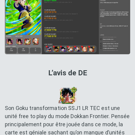
L’avis de DE
Son Goku transformation SSJ1 LR TEC est une
unité free to play du mode Dokkan Frontier. Pensée
principalement pour être jouée dans ce mode, la
carte est géniale sachant qu’on manque d’unités