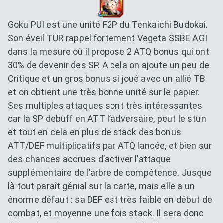
Goku PUI est une unité F2P du Tenkaichi Budokai.
Son éveil TUR rappel fortement Vegeta SSBE AGI
dans la mesure où il propose 2 ATQ bonus qui ont
30% de devenir des SP. A cela on ajoute un peu de
Critique et un gros bonus si joué avec un allié TB
et on obtient une très bonne unité sur le papier.
Ses multiples attaques sont très intéressantes
car la SP debuff en ATT l’adversaire, peut le stun
et tout en cela en plus de stack des bonus
ATT/DEF multiplicatifs par ATQ lancée, et bien sur
des chances accrues d’activer l’attaque
supplémentaire de l’arbre de compétence. Jusque
là tout paraît génial sur la carte, mais elle a un
énorme défaut : sa DEF est très faible en début de
combat, et moyenne une fois stack. Il sera donc