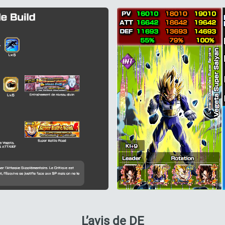
L’avis de DE