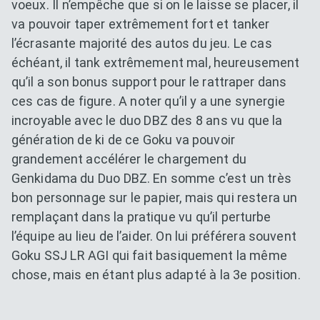
voeux. Il n’empêche que si on le laisse se placer, il
va pouvoir taper extrêmement fort et tanker
l’écrasante majorité des autos du jeu. Le cas
échéant, il tank extrêmement mal, heureusement
qu’il a son bonus support pour le rattraper dans
ces cas de figure. A noter qu’il y a une synergie
incroyable avec le duo DBZ des 8 ans vu que la
génération de ki de ce Goku va pouvoir
grandement accélérer le chargement du
Genkidama du Duo DBZ. En somme c’est un très
bon personnage sur le papier, mais qui restera un
remplaçant dans la pratique vu qu’il perturbe
l’équipe au lieu de l’aider. On lui préférera souvent
Goku SSJ LR AGI qui fait basiquement la même
chose, mais en étant plus adapté à la 3e position.