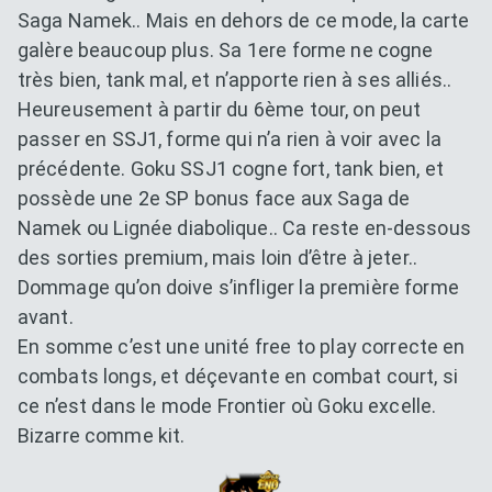
Saga Namek.. Mais en dehors de ce mode, la carte
galère beaucoup plus. Sa 1ere forme ne cogne
très bien, tank mal, et n’apporte rien à ses alliés..
Heureusement à partir du 6ème tour, on peut
passer en SSJ1, forme qui n’a rien à voir avec la
précédente. Goku SSJ1 cogne fort, tank bien, et
possède une 2e SP bonus face aux Saga de
Namek ou Lignée diabolique.. Ca reste en-dessous
des sorties premium, mais loin d’être à jeter..
Dommage qu’on doive s’infliger la première forme
avant.
En somme c’est une unité free to play correcte en
combats longs, et déçevante en combat court, si
ce n’est dans le mode Frontier où Goku excelle.
Bizarre comme kit.