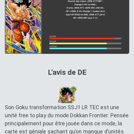
L’avis de DE
Son Goku transformation SSJ1 LR TEC est une
unité free to play du mode Dokkan Frontier. Pensée
principalement pour être jouée dans ce mode, la
carte est géniale sachant qu’on manque d’unités