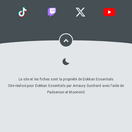
Le site et les fiches sont la propriété de Dokkan Essentials
Site réalisé pour Dokkan Essentials par Amaury Guichard avec l’aide de
Padsensei et MoominG