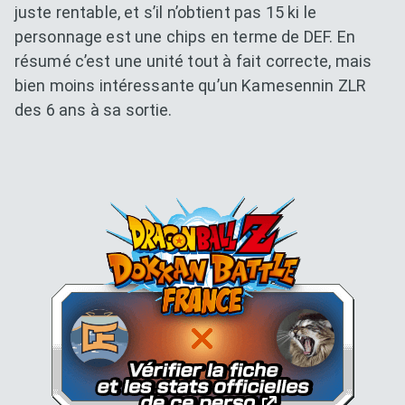
juste rentable, et s’il n’obtient pas 15 ki le
personnage est une chips en terme de DEF. En
résumé c’est une unité tout à fait correcte, mais
bien moins intéressante qu’un Kamesennin ZLR
des 6 ans à sa sortie.
Dokkan Essentials x Dragon B