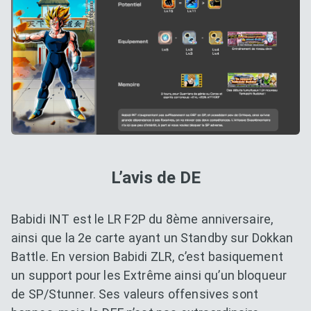
L’avis de DE
Babidi INT est le LR F2P du 8ème anniversaire,
ainsi que la 2e carte ayant un Standby sur Dokkan
Battle. En version Babidi ZLR, c’est basiquement
un support pour les Extrême ainsi qu’un bloqueur
de SP/Stunner. Ses valeurs offensives sont