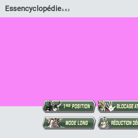
Essencyclopédie