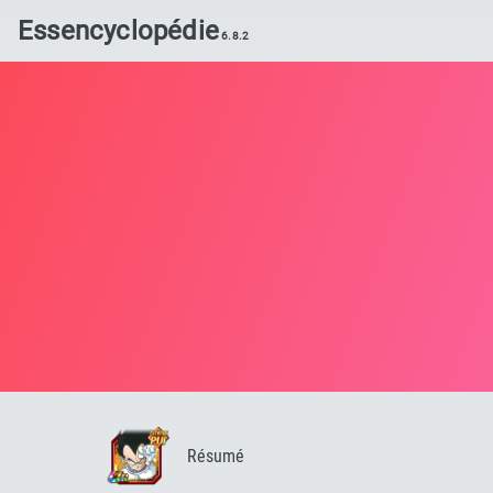
Essencyclopédie