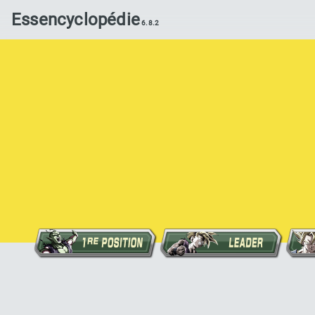
Essencyclopédie