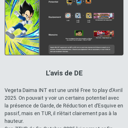
L’avis de DE
Vegeta Daima INT est une unité Free to play d’Avril
2025. On pouvait y voir un certains potentiel avec
la présence de Garde, de Réduction et d’Esquive en
passif, mais en TUR, il n’était clairement pas à la
hauteur.