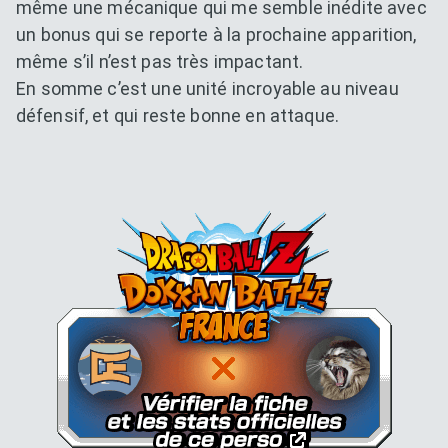
même une mécanique qui me semble inédite avec
un bonus qui se reporte à la prochaine apparition,
même s’il n’est pas très impactant.
En somme c’est une unité incroyable au niveau
défensif, et qui reste bonne en attaque.
Dokkan Essentials x Dragon B