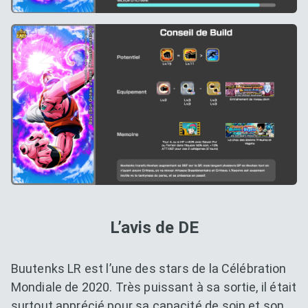
L’avis de DE
Buutenks LR est l’une des stars de la Célébration
Mondiale de 2020. Très puissant à sa sortie, il était
surtout apprécié pour sa capacité de soin et son