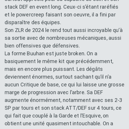
stack DEF en event long. Ceux-ci s’étant raréfiés
et le powercreep faisant son oeuvre, il a fini par
disparaître des équipes.
Son ZLR de 2024 le rend tout aussi incroyable qu’à
sa sortie avec de nombreuses mécaniques, aussi
bien offensives que défensives.
La forme Buuhan est juste broken. On a
basiquement le même kit que précédemment,
mais en encore plus puissant. Les dégâts
deviennent énormes, surtout sachant qu’il n’a
aucun Critique de base, ce qui lui laisse une grosse
marge de progression avec l’arbre. Sa DEF
augmente énormément, notamment avec ses 2-3
SP par tours et son stack ATT/DEF sur 4 tours, ce
qui fait que couplé à la Garde et l’Esquive, on
obtient une unité quasiment intouchable. On a