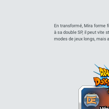
En transformé, Mira forme fi
à sa double SP, il peut vite 
modes de jeux longs, mais 