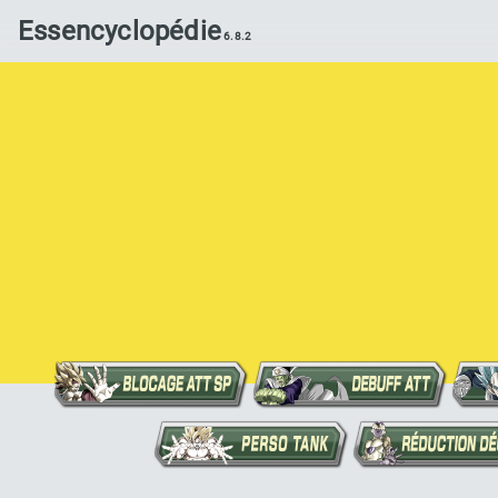
Essencyclopédie