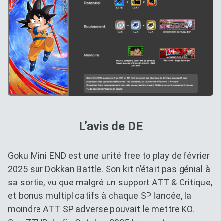
L’avis de DE
Goku Mini END est une unité free to play de février
2025 sur Dokkan Battle. Son kit n’était pas génial à
sa sortie, vu que malgré un support ATT & Critique,
et bonus multiplicatifs à chaque SP lancée, la
moindre ATT SP adverse pouvait le mettre KO.