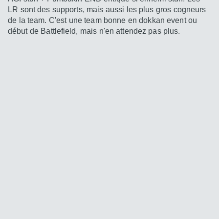
LR sont des supports, mais aussi les plus gros cogneurs
de la team. C'est une team bonne en dokkan event ou
début de Battlefield, mais n'en attendez pas plus.