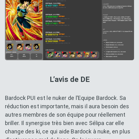
L’avis de DE
Bardock PUI est le nuker de l’Equipe Bardock. Sa
réduction est importante, mais il aura besoin des
autres membres de son équipe pour réellement
briller. Il synergise très bien avec Sélipa car elle
change des ki, ce qui aide Bardock à nuke, en plus