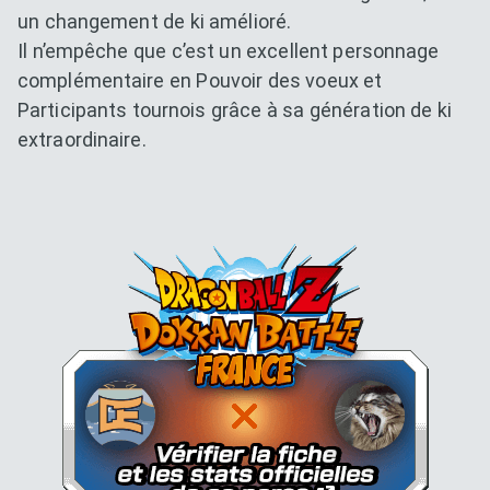
un changement de ki amélioré.
Il n’empêche que c’est un excellent personnage
complémentaire en Pouvoir des voeux et
Participants tournois grâce à sa génération de ki
extraordinaire.
Dokkan Essentials x Dragon B