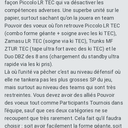
façon Piccolo LR TEC qui va désactiver les
compétences adverses. Une superbe unité sur le
papier, surtout sachant qu’on la jouera en team
Pouvoir des voeux où l’on retrouve Piccolo LR TEC
(combo forme géante + soigne avec les ki TEC),
Zamasu LR TEC (soigne via ki TEC), Trunks MF
ZTUR TEC (tape ultra fort avec des ki TEC) et le
Duo DBZ des 8 ans (chargement du standby ultra
rapide via les ki pris).
Là où l’unité va pêcher c’est au niveau défensif où
elle ne tankera pas les plus grosses SP du jeu,
mais surtout au niveau des teams qui sont très
restreintes. Vous devez avoir des alliés Pouvoir
des voeux tout comme Participants Tournois dans
l’équipe, sauf que ces deux catégories ne se
recoupent que très rarement. Cela fait qu’il faudra
choisir : soit avoir facilement la forme géante, soit