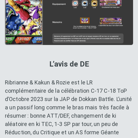
L’avis de DE
Ribrianne & Kakun & Rozie est le LR
complémentaire de la célébration C-17 C-18 ToP
d’Octobre 2023 sur la JAP de Dokkan Battle. L’unité
a un passif long comme le bras mais très facile à
résumer : bonne ATT/DEF, changement de ki
aléatoire en ki TEC, 1-3 SP par tour, un peu de
Réduction, du Critique et un AS forme Géante