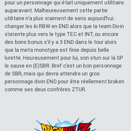
pour un personnage qui était uniquement utilitaire
auparavant. Malheureusement cette partie
utilitaire n’a plus vraiment de sens aujourd’hui :
changer les ki RBW en END alors que la team Divin
s’oriente plus vers le type TEC et INT, ou encore
des bons bonus s’il y a 3 END dans le tour alors
que la meta monotype est finie depuis belle
lurette. Heureusement pour lui, son stun sur la SP
le sauve en (E)SBR. Bref c’est un bon personnage
de SBR, mais qui devra attendre un gros
personnage divin END pour être réellement broken
comme ses deux confrères ZTUR.
Dokkan Essentials x Dragon B