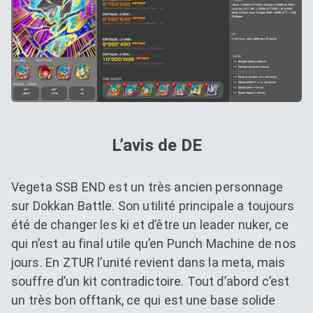
L’avis de DE
Vegeta SSB END est un très ancien personnage
sur Dokkan Battle. Son utilité principale a toujours
été de changer les ki et d’être un leader nuker, ce
qui n’est au final utile qu’en Punch Machine de nos
jours. En ZTUR l’unité revient dans la meta, mais
souffre d’un kit contradictoire. Tout d’abord c’est
un très bon offtank, ce qui est une base solide