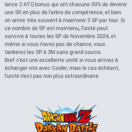
lance 2 ATQ bonus qui ont chacune 30% de devenir
une SP, en plus de l’arbre de compétence, et bien
on arrive très souvent à maintenir 3 SP par tour. Si
ce nombre de SP est maintenu, l’unité peut
survivre à toutes les SP de Novembre 2024, et
même si vous n’avez pas de chance, vous
tankerez les SP à 3M sans grand soucis.
Bref c’est une excellente unité si vous arrivez à
échanger vite avec Cooler, mais le cas échéant,
l’unité n’est pas non plus extraordinaire.
Dokkan Essentials x Dragon B