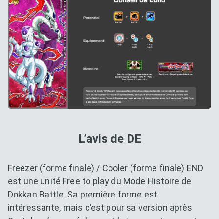
L’avis de DE
Freezer (forme finale) / Cooler (forme finale) END
est une unité Free to play du Mode Histoire de
Dokkan Battle. Sa première forme est
intéressante, mais c’est pour sa version après