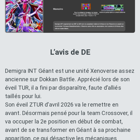
L’avis de DE
Demigra INT Géant est une unité Xenoverse assez
ancienne sur Dokkan Battle. Apprécié lors de son
éveil TUR, il a fini par disparaître, faute d’alliés
taillés pour lui.
Son éveil ZTUR d’avril 2026 va le remettre en
avant. Désormais pensé pour la team Crossover, il
va occuper la 2e position en début de combat,
avant de se transformer en Géant à sa prochaine
apparition, ce qui désactive les mécaniques