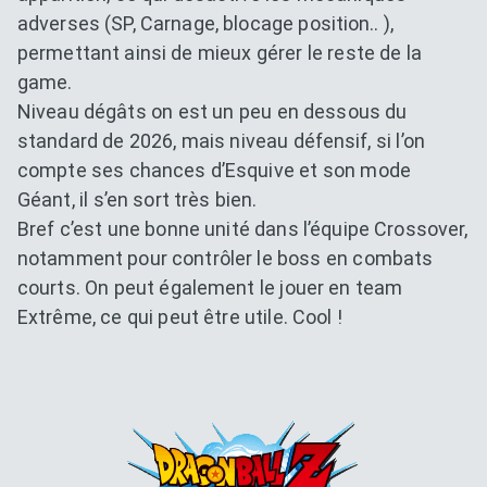
adverses (SP, Carnage, blocage position.. ),
permettant ainsi de mieux gérer le reste de la
game.
Niveau dégâts on est un peu en dessous du
standard de 2026, mais niveau défensif, si l’on
compte ses chances d’Esquive et son mode
Géant, il s’en sort très bien.
Bref c’est une bonne unité dans l’équipe Crossover,
notamment pour contrôler le boss en combats
courts. On peut également le jouer en team
Extrême, ce qui peut être utile. Cool !
Dokkan Essentials x Dragon B