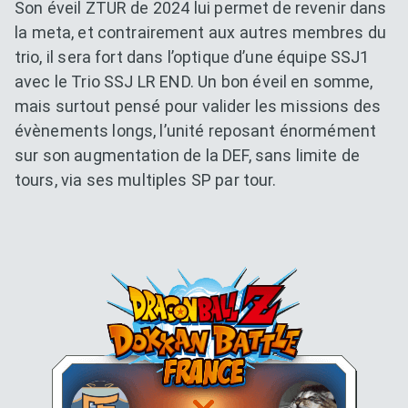
Son éveil ZTUR de 2024 lui permet de revenir dans
la meta, et contrairement aux autres membres du
trio, il sera fort dans l’optique d’une équipe SSJ1
avec le Trio SSJ LR END. Un bon éveil en somme,
mais surtout pensé pour valider les missions des
évènements longs, l’unité reposant énormément
sur son augmentation de la DEF, sans limite de
tours, via ses multiples SP par tour.
Dokkan Essentials x Dragon B