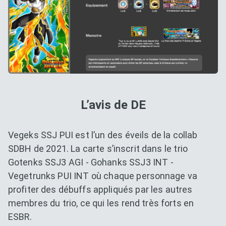
L’avis de DE
Vegeks SSJ PUI est l’un des éveils de la collab
SDBH de 2021. La carte s’inscrit dans le trio
Gotenks SSJ3 AGI - Gohanks SSJ3 INT -
Vegetrunks PUI INT où chaque personnage va
profiter des débuffs appliqués par les autres
membres du trio, ce qui les rend très forts en
ESBR.