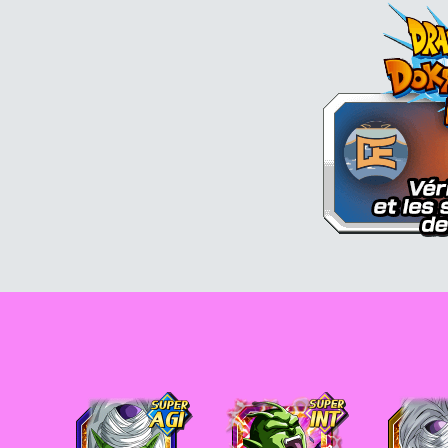
Piccolo
Piccolo
Piccolo