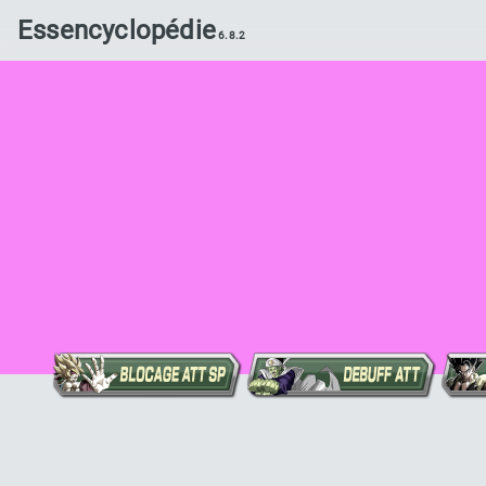
Essencyclopédie