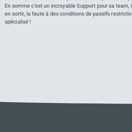
En somme c’est un incroyable Support pour sa team, 
en sortir, la faute à des conditions de passifs restrict
spécialisé !