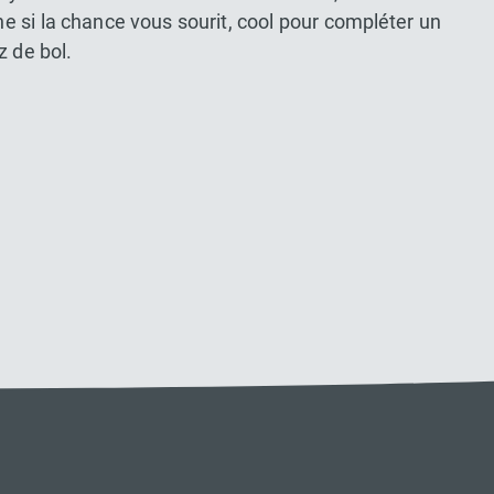
nne si la chance vous sourit, cool pour compléter un
z de bol.