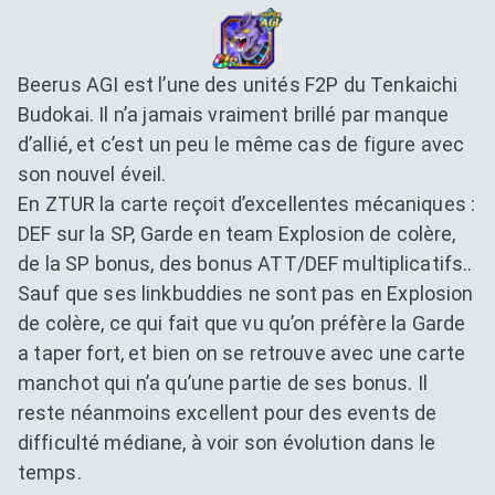
Beerus AGI est l’une des unités F2P du Tenkaichi
Budokai. Il n’a jamais vraiment brillé par manque
d’allié, et c’est un peu le même cas de figure avec
son nouvel éveil.
En ZTUR la carte reçoit d’excellentes mécaniques :
DEF sur la SP, Garde en team Explosion de colère,
de la SP bonus, des bonus ATT/DEF multiplicatifs..
Sauf que ses linkbuddies ne sont pas en Explosion
de colère, ce qui fait que vu qu’on préfère la Garde
a taper fort, et bien on se retrouve avec une carte
manchot qui n’a qu’une partie de ses bonus. Il
reste néanmoins excellent pour des events de
difficulté médiane, à voir son évolution dans le
temps.