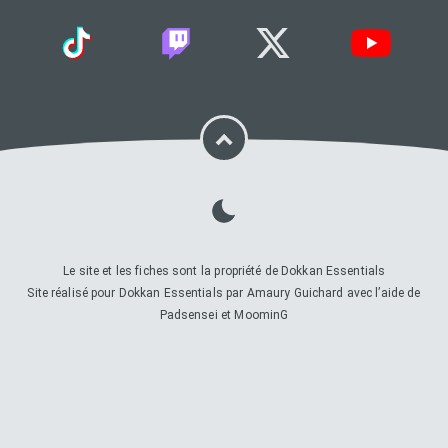
Le site et les fiches sont la propriété de Dokkan Essentials
Site réalisé pour Dokkan Essentials par Amaury Guichard avec l’aide de
Padsensei et MoominG