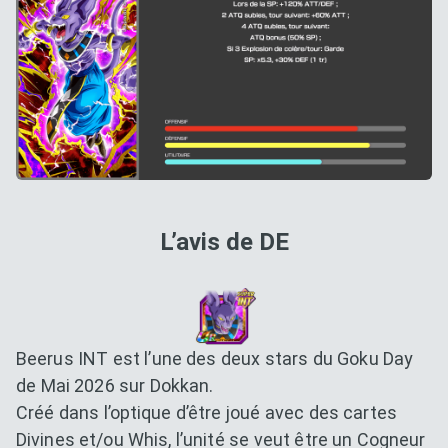
L’avis de DE
Beerus INT est l’une des deux stars du Goku Day
de Mai 2026 sur Dokkan.
Créé dans l’optique d’être joué avec des cartes
Divines et/ou Whis, l’unité se veut être un Cogneur