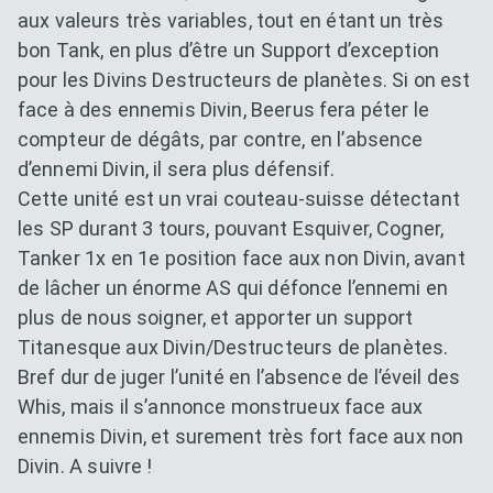
aux valeurs très variables, tout en étant un très
bon Tank, en plus d’être un Support d’exception
pour les Divins Destructeurs de planètes. Si on est
face à des ennemis Divin, Beerus fera péter le
compteur de dégâts, par contre, en l’absence
d’ennemi Divin, il sera plus défensif.
Cette unité est un vrai couteau-suisse détectant
les SP durant 3 tours, pouvant Esquiver, Cogner,
Tanker 1x en 1e position face aux non Divin, avant
de lâcher un énorme AS qui défonce l’ennemi en
plus de nous soigner, et apporter un support
Titanesque aux Divin/Destructeurs de planètes.
Bref dur de juger l’unité en l’absence de l’éveil des
Whis, mais il s’annonce monstrueux face aux
ennemis Divin, et surement très fort face aux non
Divin. A suivre !