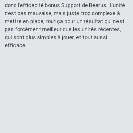
donc l’efficacité bonus Support de Beerus.. L’unité
n’est pas mauvaise, mais juste trop complexe à
mettre en place, tout ça pour un résultat qui n’est
pas forcément meilleur que les unités récentes,
qui sont plus simples à jouer, et tout aussi
efficace.