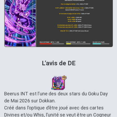
L’avis de DE
Beerus INT est l’une des deux stars du Goku Day
de Mai 2026 sur Dokkan.
Créé dans l’optique d’être joué avec des cartes
Divines et/ou Whis, l’unité se veut être un Cogneur