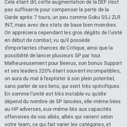
Cela étant dit, cette augmentation de la DEF n’est
pas suffisante pour compenser la perte de la
Garde après 7 tours, un peu comme Goku SSJ ZLR
INT, mais avec des stats de base bien moindres.
On appréciera cependant les gros dégâts de l’unité
en début de combat, vu qu’il possède
d’importantes chances de Critique, ainsi que la
possibilité de lancer plusieurs SP par tour.
Malheureusement pour Beerus, son bonus Support
et ses leaders 220% étant souvent incompatibles,
on aura du mal à l’exploiter à son plein potentiel,
sans parler de ses liens, qui sont très spécifiques.
En somme l’unité est très instable vu qu’elle
dépend du nombre de SP lancées, elle-même liées
au HP adverses, eux-même liés aux capacités
offensives de vos alliés, alliés qui varient selon
votre team, ce qui fait varier les catégories, et