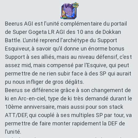
Beerus AGI est l’unité complémentaire du portail
de Super Gogeta LR AGI des 10 ans de Dokkan
Battle. L’unité reprend l’archétype du Support
Esquiveur, à savoir qu’il donne un énorme bonus
Support à ses alliés, mais au niveau défensif, c’est
assez mid, mais compensé par l’Esquive, qui peut
permettre de ne rien subir face à des SP qui aurait
pu nous infliger de gros dégâts.
Beerus se différencie grâce à son changement de
ki en Arc-en-ciel, type de ki très demandé durant le
10ème anniversaire, mais aussi pour son stack
ATT/DEF, qui couplé à ses multiples SP par tour, va
permettre de faire monter rapidement la DEF de
l’unité.