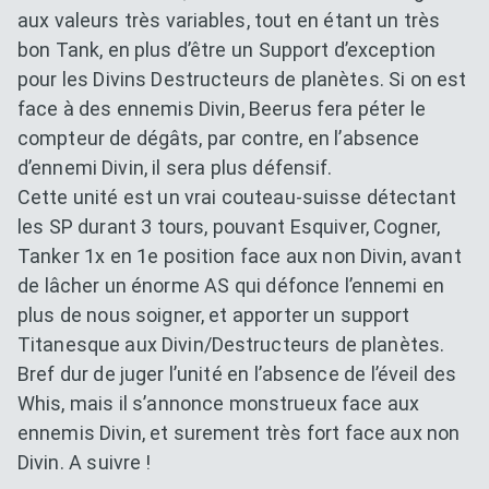
aux valeurs très variables, tout en étant un très
bon Tank, en plus d’être un Support d’exception
pour les Divins Destructeurs de planètes. Si on est
face à des ennemis Divin, Beerus fera péter le
compteur de dégâts, par contre, en l’absence
d’ennemi Divin, il sera plus défensif.
Cette unité est un vrai couteau-suisse détectant
les SP durant 3 tours, pouvant Esquiver, Cogner,
Tanker 1x en 1e position face aux non Divin, avant
de lâcher un énorme AS qui défonce l’ennemi en
plus de nous soigner, et apporter un support
Titanesque aux Divin/Destructeurs de planètes.
Bref dur de juger l’unité en l’absence de l’éveil des
Whis, mais il s’annonce monstrueux face aux
ennemis Divin, et surement très fort face aux non
Divin. A suivre !