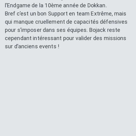
l’Endgame de la 10ème année de Dokkan.
Bref c’est un bon Support en team Extrême, mais
qui manque cruellement de capacités défensives
pour s’imposer dans ses équipes. Bojack reste
cependant intéressant pour valider des missions
sur d’anciens events !