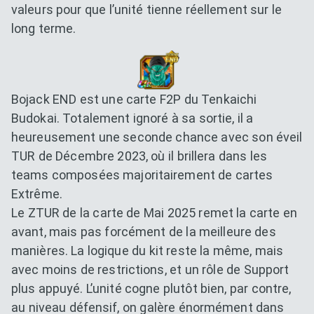
valeurs pour que l’unité tienne réellement sur le
long terme.
Bojack END est une carte F2P du Tenkaichi
Budokai. Totalement ignoré à sa sortie, il a
heureusement une seconde chance avec son éveil
TUR de Décembre 2023, où il brillera dans les
teams composées majoritairement de cartes
Extrême.
Le ZTUR de la carte de Mai 2025 remet la carte en
avant, mais pas forcément de la meilleure des
manières. La logique du kit reste la même, mais
avec moins de restrictions, et un rôle de Support
plus appuyé. L’unité cogne plutôt bien, par contre,
au niveau défensif, on galère énormément dans