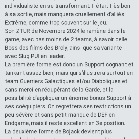
individualiste en se transformant. Il était très bon
à sa sortie, mais manquera cruellement d’alliés
Extrême, comme trop souvent sur le jeu.
Son ZTUR de Novembre 2024 le ramène dans le
game, avec pas moins de 2 teams, à savoir celle
Boss des films des Broly, ainsi que sa variante
avec Slug PUI en leader.
La première forme est donc un Support cognant et
tankant assez bien, mais qui s’illustrera surtout en
team Guerriers Galactiques et/ou Diaboliques et
sans merci en récupérant de la Garde, et la
possibilité d’appliquer un énorme bonus Support à
ses coéquipiers. On regrettera ses restrictions un
peu sévère et sans petit manque de DEF en
Endgame, mais il reste excellent en 3e position.
La deuxième forme de Bojack devient plus