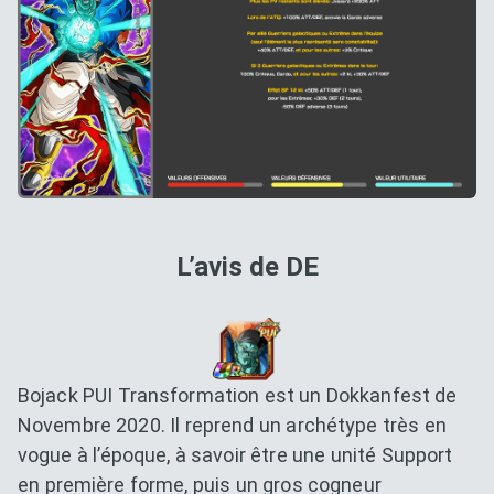
L’avis de DE
Bojack PUI Transformation est un Dokkanfest de
Novembre 2020. Il reprend un archétype très en
vogue à l’époque, à savoir être une unité Support
en première forme, puis un gros cogneur