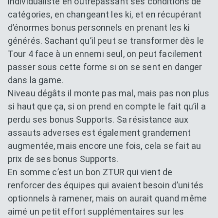
individualiste en outrepassant ses conditions de
catégories, en changeant les ki, et en récupérant
d’énormes bonus personnels en prenant les ki
générés. Sachant qu’il peut se transformer dès le
Tour 4 face à un ennemi seul, on peut facilement
passer sous cette forme si on se sent en danger
dans la game.
Niveau dégâts il monte pas mal, mais pas non plus
si haut que ça, si on prend en compte le fait qu’il a
perdu ses bonus Supports. Sa résistance aux
assauts adverses est également grandement
augmentée, mais encore une fois, cela se fait au
prix de ses bonus Supports.
En somme c’est un bon ZTUR qui vient de
renforcer des équipes qui avaient besoin d’unités
optionnels à ramener, mais on aurait quand même
aimé un petit effort supplémentaires sur les