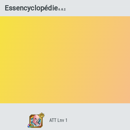
Essencyclopédie